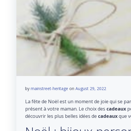
by
mainstreet-heritage
on
August 29, 2022
La fête de Noël est un moment de joie qui se part
présent à votre maman. Le choix des
cadeaux
p
découvrir les plus belles idées de
cadeaux
que vo