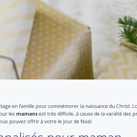
age en famille pour commémorer la naissance du Christ. Lors 
our les
mamans
est très difficile, à cause de la variété des
us pouvez offrir à votre le jour de Noël.