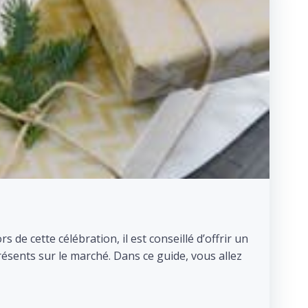
de cette célébration, il est conseillé d’offrir un
 présents sur le marché. Dans ce guide, vous allez